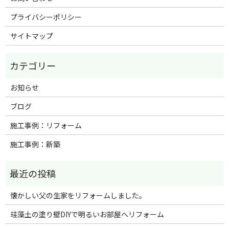
プライバシーポリシー
サイトマップ
お知らせ
ブログ
施工事例：リフォーム
施工事例：新築
懐かしい父の生家をリフォームしました。
珪藻土の塗り壁DIYで明るいお部屋へリフォーム