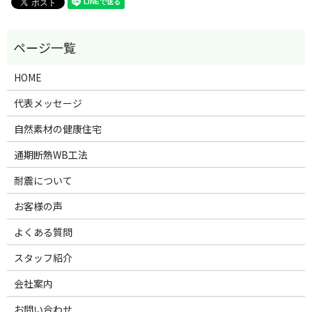
HOME
代表メッセージ
自然素材の健康住宅
通期断熱WB工法
耐震について
お客様の声
よくある質問
スタッフ紹介
会社案内
お問い合わせ