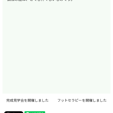
完成見学会を開催しました
フットセラピーを開催しました