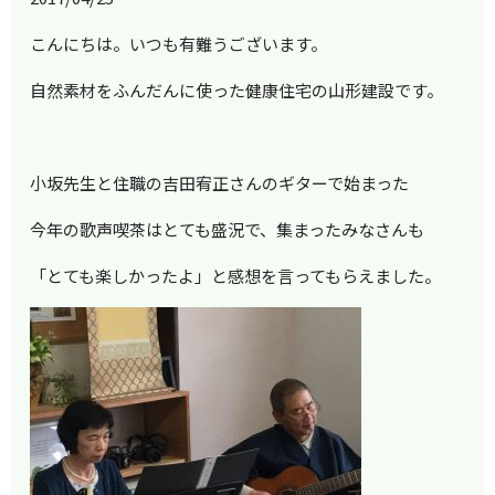
こんにちは。いつも有難うございます。
自然素材をふんだんに使った健康住宅の山形建設です。
小坂先生と住職の吉田宥正さんのギターで始まった
今年の歌声喫茶はとても盛況で、集まったみなさんも
「とても楽しかったよ」と感想を言ってもらえました。