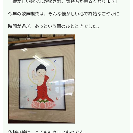
「懐かしい歌で心が癒され、気持ちが明るくなります」
今年の歌声喫茶は、そんな懐かしい心で終始なごやかに
時間が過ぎ、あっという間のひとときでした。
仏様の絵は、とても神々しいものです。