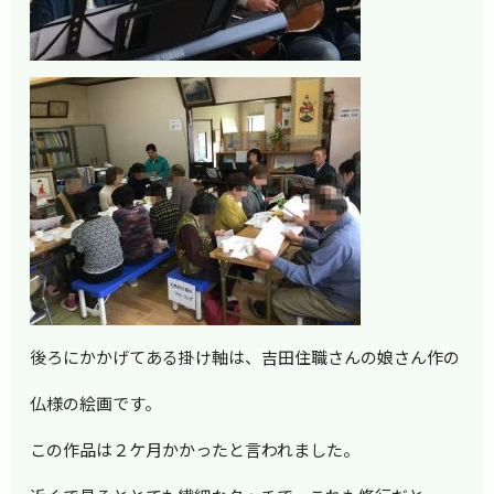
後ろにかかげてある掛け軸は、吉田住職さんの娘さん作の
仏様の絵画です。
この作品は２ケ月かかったと言われました。