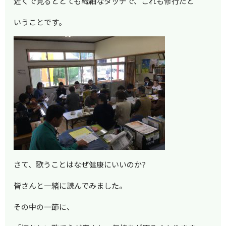
近くで見るととても繊細なタッチで、これも修行だと
いうことです。
さて、歌うことはなぜ健康にいいのか?
皆さんと一緒に読んでみました。
その中の一節に、