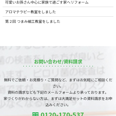
可愛いお孫さん中心に家族で過ごす家へリフォーム
アロマテラピー教室をしました
第２回 つまみ細工教室をしました
お問い合わせ/資料請求
無料でご依頼・お見積り・ご質問など、まずはお気軽にご相談くだ
さい。
資料の請求なども下記のメールフォームより承っております。
家づくりがわからない方は、まずは大満足セットの資料請求をお申
込みください。
0120-170-537