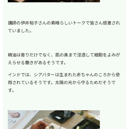
講師の伊井裕子さんの素晴らしいトークで皆さん感激され
ていました。
精油は香りだけでなく、肌の奥まで浸透して細胞をよみが
えらせる働きがあるそうです。
インドでは、シアバターは生まれた赤ちゃんのころから使
用されているそうです。太陽の光から守るためだそうで
す。