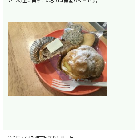
パンの上に乗っているのは無塩バターです。
第２回 つまみ細工教室をしました