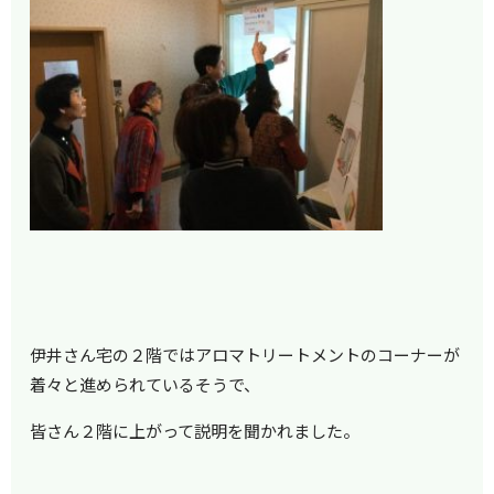
伊井さん宅の２階ではアロマトリートメントのコーナーが
着々と進められているそうで、
皆さん２階に上がって説明を聞かれました。