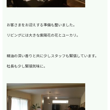
お客さまをお迎えする準備も整いました。
リビングには大きな紫陽花の花とユーカリ。
精油の深い香りと共に少しスタッフも緊張しています。
社長も少し緊張気味に。