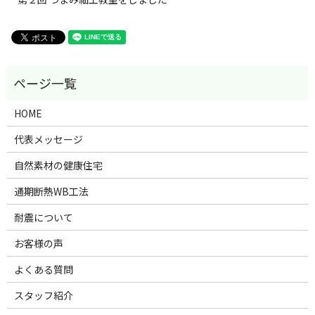
HOME
代表メッセージ
自然素材の健康住宅
通期断熱WB工法
耐震について
お客様の声
よくある質問
スタッフ紹介