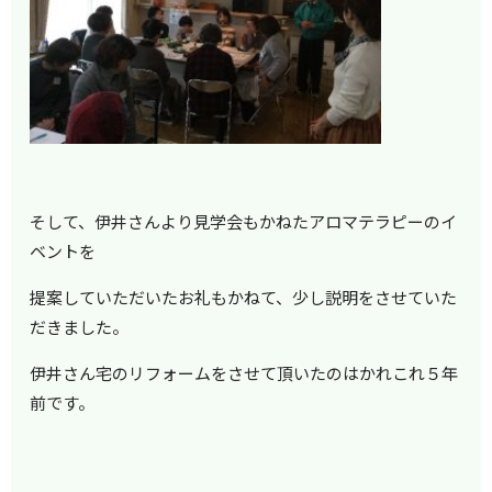
そして、伊井さんより見学会もかねたアロマテラピーのイ
ベントを
提案していただいたお礼もかねて、少し説明をさせていた
だきました。
伊井さん宅のリフォームをさせて頂いたのはかれこれ５年
前です。