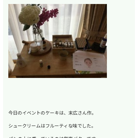
今日のイベントのケーキは、末広さん作。
シュークリームはフルーティな味でした。