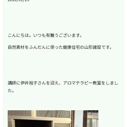
こんにちは。いつも有難うございます。
自然素材をふんだんに使った健康住宅の山形建設です。
講師に伊井裕子さんを迎え、アロマテラピー教室をしまし
た。