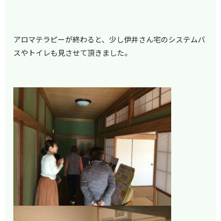
アロマテラピーが終わると、少し伊井さん宅のシステムバ
スやトイレも見させて頂きました。