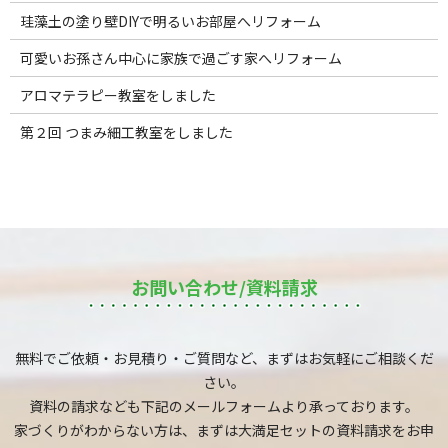
珪藻土の塗り壁DIYで明るいお部屋へリフォーム
可愛いお孫さん中心に家族で過ごす家へリフォーム
アロマテラピー教室をしました
第２回 つまみ細工教室をしました
お問い合わせ/資料請求
無料でご依頼・お見積り・ご質問など、まずはお気軽にご相談くだ
さい。
資料の請求なども下記のメールフォームより承っております。
家づくりがわからない方は、まずは大満足セットの資料請求をお申