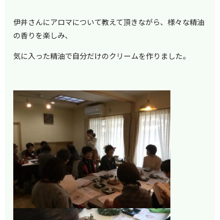
伊井さんにアロマについて教えて頂きながら、様々な精油
の香りを楽しみ、
気に入った精油で自分だけのクリームを作りました。