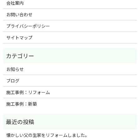
会社案内
お問い合わせ
プライバシーポリシー
サイトマップ
お知らせ
ブログ
施工事例：リフォーム
施工事例：新築
懐かしい父の生家をリフォームしました。