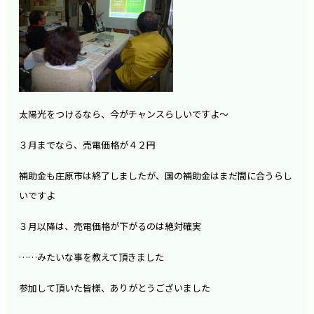
太陽光をつけるなら、今がチャンスらしいですよ～
３月までなら、売電価格が４２円
補助金も庄原市は終了しましたが、国の補助金はまだ間に合うらし
いですよ
３月以降は、売電価格が下がるのは絶対確実
……みたいな事を教えて頂きました
参加して頂いた皆様、ありがとうございました