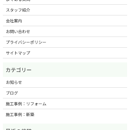
スタッフ紹介
会社案内
お問い合わせ
プライバシーポリシー
サイトマップ
お知らせ
ブログ
施工事例：リフォーム
施工事例：新築