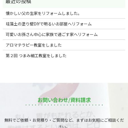
懐かしい父の生家をリフォームしました。
珪藻土の塗り壁DIYで明るいお部屋へリフォーム
可愛いお孫さん中心に家族で過ごす家へリフォーム
アロマテラピー教室をしました
第２回 つまみ細工教室をしました
お問い合わせ/資料請求
無料でご依頼・お見積り・ご質問など、まずはお気軽にご相談くだ
さい。