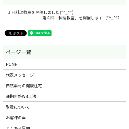
ＩＨ料理教室を開催しました(*^_^*)
第４回「料理教室」を開催します（*^_^*）
HOME
代表メッセージ
自然素材の健康住宅
通期断熱WB工法
耐震について
お客様の声
よくある質問