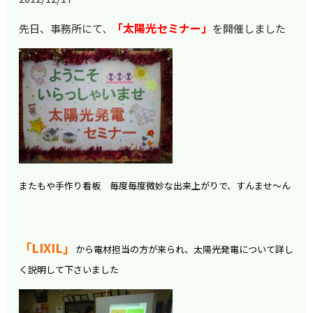
「
太陽光セミナー」
先日、事務所にて
を開催しました
、
またもや手作り看板 毎度毎度微妙な出来上がりで、すんませ～ん
「LIXIL」
から電材担当の方が来られ、太陽光発電について詳し
く説明して下さいました