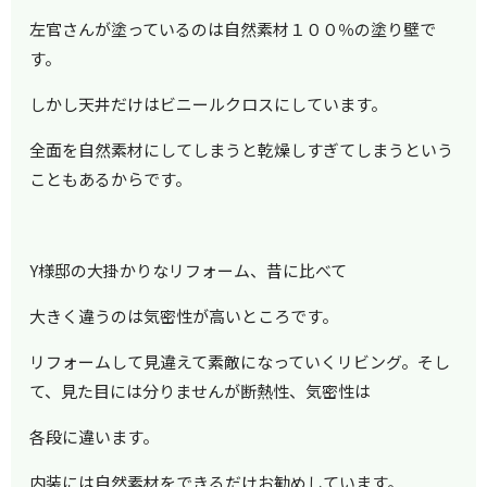
左官さんが塗っているのは自然素材１００％の塗り壁で
す。
しかし天井だけはビニールクロスにしています。
全面を自然素材にしてしまうと乾燥しすぎてしまうという
こともあるからです。
Y様邸の大掛かりなリフォーム、昔に比べて
大きく違うのは気密性が高いところです。
リフォームして見違えて素敵になっていくリビング。そし
て、見た目には分りませんが断熱性、気密性は
各段に違います。
内装には自然素材をできるだけお勧めしています。