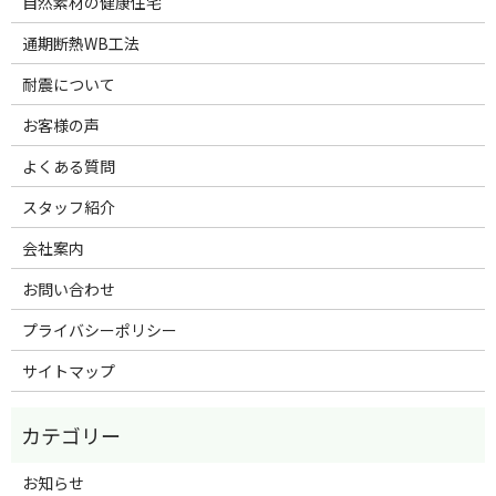
自然素材の健康住宅
通期断熱WB工法
耐震について
お客様の声
よくある質問
スタッフ紹介
会社案内
お問い合わせ
プライバシーポリシー
サイトマップ
お知らせ