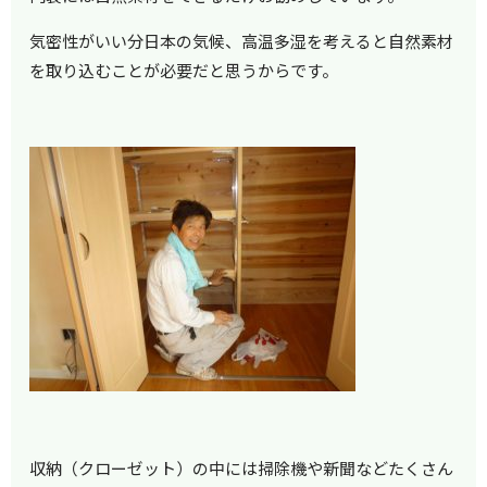
気密性がいい分日本の気候、高温多湿を考えると自然素材
を取り込むことが必要だと思うからです。
収納（クローゼット）の中には掃除機や新聞などたくさん