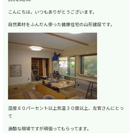
こんにちは。いつもありがとうございます。
自然素材をふんだん使った健康住宅の山形建設です。
湿度８０パーセント以上気温３０度以上、左官さんにとっ
て
過酷な現場ですが頑張ってもらってます。