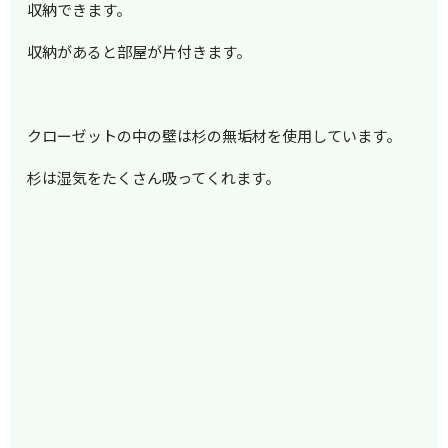
収納できます。
収納があると部屋が片付きます。
クローゼットの中の壁は杉の無垢材を使用しています。
杉は湿気をたくさん吸ってくれます。