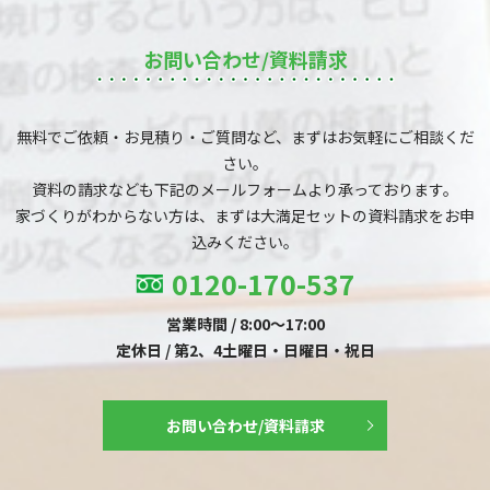
お問い合わせ/資料請求
無料でご依頼・お見積り・ご質問など、まずはお気軽にご相談くだ
さい。
資料の請求なども下記のメールフォームより承っております。
家づくりがわからない方は、まずは大満足セットの資料請求をお申
込みください。
0120-170-537
営業時間 / 8:00～17:00
定休日 / 第2、4土曜日・日曜日・祝日
お問い合わせ/資料請求