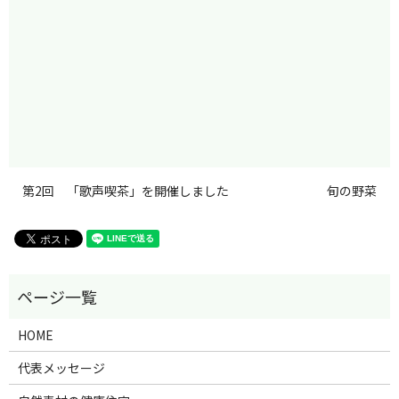
第2回 「歌声喫茶」を開催しました
旬の野菜
HOME
代表メッセージ