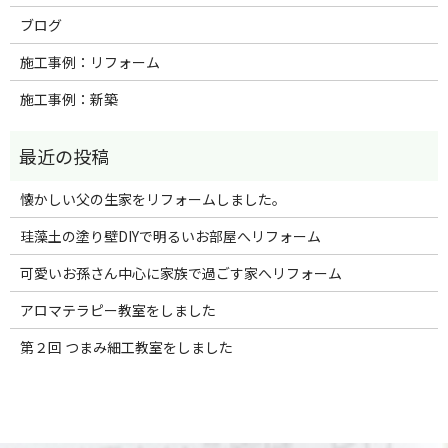
ブログ
施工事例：リフォーム
施工事例：新築
懐かしい父の生家をリフォームしました。
珪藻土の塗り壁DIYで明るいお部屋へリフォーム
可愛いお孫さん中心に家族で過ごす家へリフォーム
アロマテラピー教室をしました
第２回 つまみ細工教室をしました