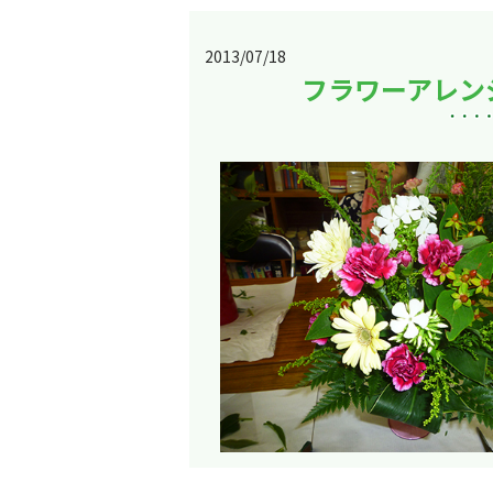
2013/07/18
フラワーアレンジ