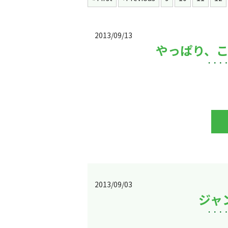
2013/09/13
やっぱり、
2013/09/03
ジャン