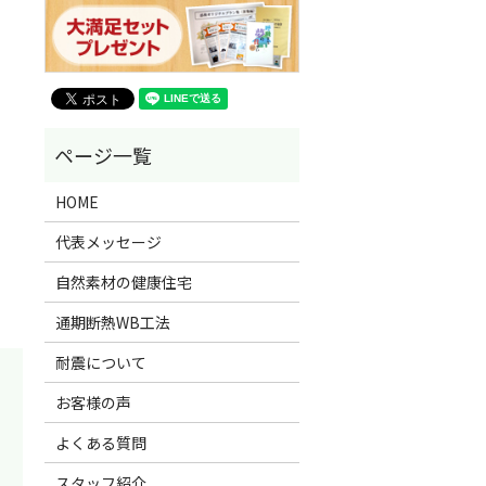
HOME
代表メッセージ
自然素材の健康住宅
通期断熱WB工法
耐震について
お客様の声
よくある質問
スタッフ紹介