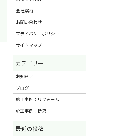
会社案内
お問い合わせ
プライバシーポリシー
サイトマップ
お知らせ
ブログ
施工事例：リフォーム
施工事例：新築