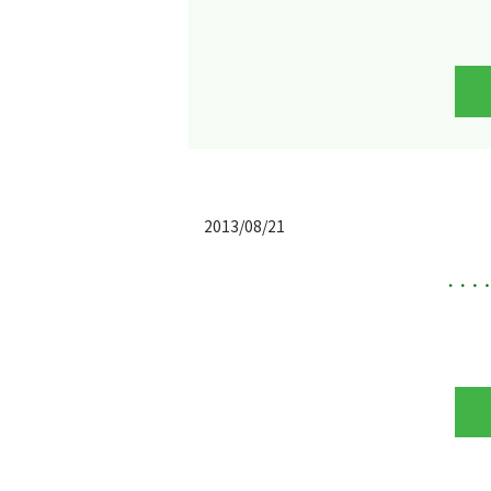
2013/08/21