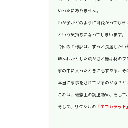
めったにありません。
わが子がどのように可愛がってもら
という気持ちになってしまいます。
今回のＩ様邸は、ずっと長居したい
ほんわかとした暖かさと無垢材のフ
家の中に入ったときに必ずある、そ
本当に家事をされているのかな？と
これは、珪藻土の調湿効果、そして
そして、リクシルの
「エコカラット