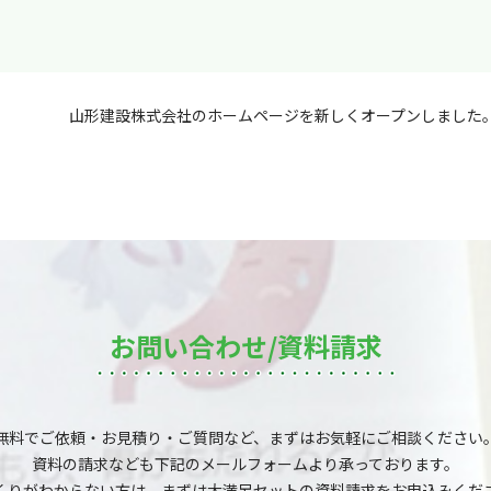
山形建設株式会社のホームページを新しくオープンしました
お問い合わせ/資料請求
無料でご依頼・お見積り・ご質問など、まずはお気軽にご相談ください
資料の請求なども下記のメールフォームより承っております。
くりがわからない方は、まずは大満足セットの資料請求をお申込みくだ