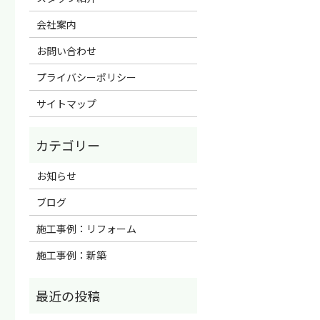
会社案内
お問い合わせ
プライバシーポリシー
サイトマップ
お知らせ
ブログ
施工事例：リフォーム
施工事例：新築