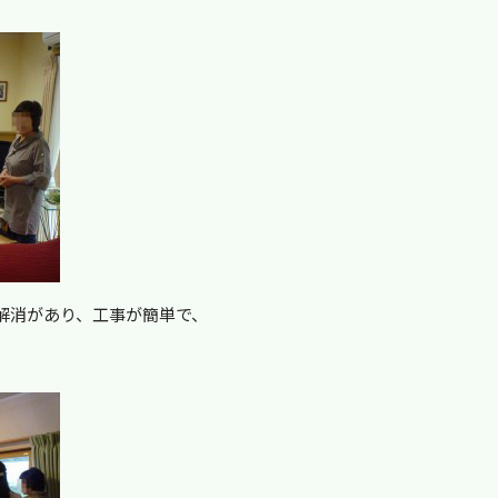
解消があり、工事が簡単で、